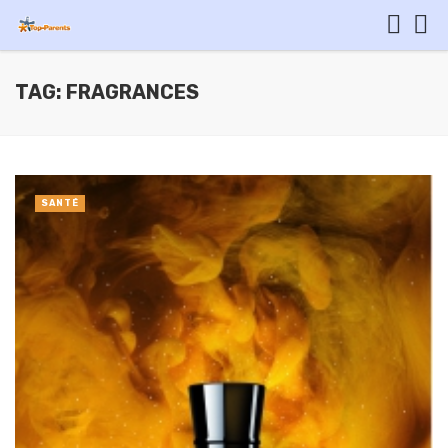
TAG: FRAGRANCES
SANTÉ