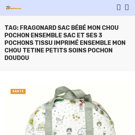
TAG: FRAGONARD SAC BÉBÉ MON CHOU
POCHON ENSEMBLE SAC ET SES 3
POCHONS TISSU IMPRIMÉ ENSEMBLE MON
CHOU TETINE PETITS SOINS POCHON
DOUDOU
SANTÉ