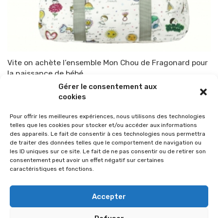
Vite on achète l’ensemble Mon Chou de Fragonard pour
la naissance de bébé.
Gérer le consentement aux
Par
TOP-PARENTS
28 septembre 2017
cookies
Pour offrir les meilleures expériences, nous utilisons des technologies
telles que les cookies pour stocker et/ou accéder aux informations
des appareils. Le fait de consentir à ces technologies nous permettra
de traiter des données telles que le comportement de navigation ou
les ID uniques sur ce site. Le fait de ne pas consentir ou de retirer son
consentement peut avoir un effet négatif sur certaines
caractéristiques et fonctions.
Accepter