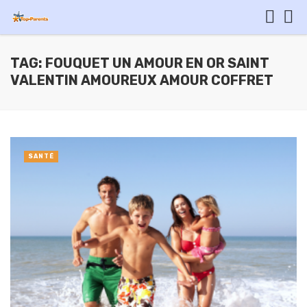
TAG: FOUQUET UN AMOUR EN OR SAINT
VALENTIN AMOUREUX AMOUR COFFRET
SANTÉ