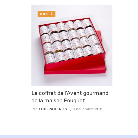
SANTÉ
Le coffret de l’Avent gourmand
de la maison Fouquet
Par
TOP-PARENTS
8 novembre 2015