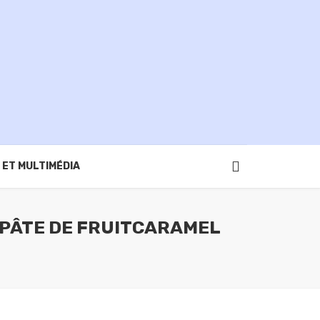
 ET MULTIMÉDIA
 PÂTE DE FRUITCARAMEL