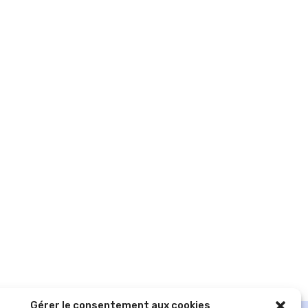
Gérer le consentement aux cookies