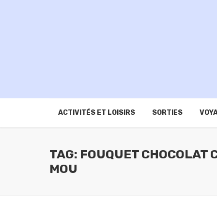
ACTIVITÉS ET LOISIRS
SORTIES
VOYA
TAG: FOUQUET CHOCOLAT 
MOU