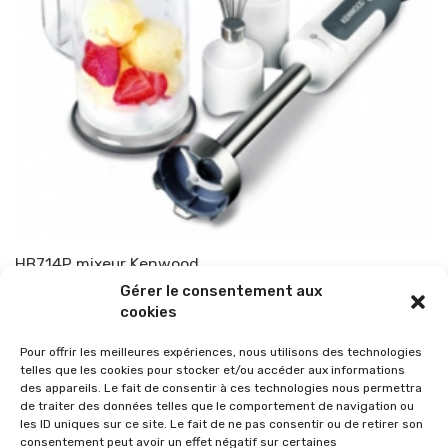
HB714P mixeur Kenwood
Gérer le consentement aux
Par
TOP-PARENTS
25 février 2011
cookies
Pour offrir les meilleures expériences, nous utilisons des technologies
telles que les cookies pour stocker et/ou accéder aux informations
des appareils. Le fait de consentir à ces technologies nous permettra
de traiter des données telles que le comportement de navigation ou
les ID uniques sur ce site. Le fait de ne pas consentir ou de retirer son
consentement peut avoir un effet négatif sur certaines