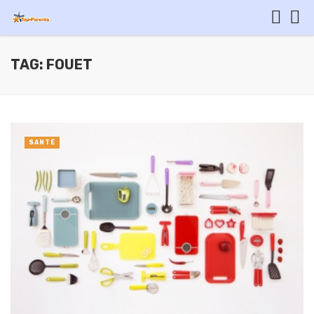
TAG: FOUET
SANTÉ