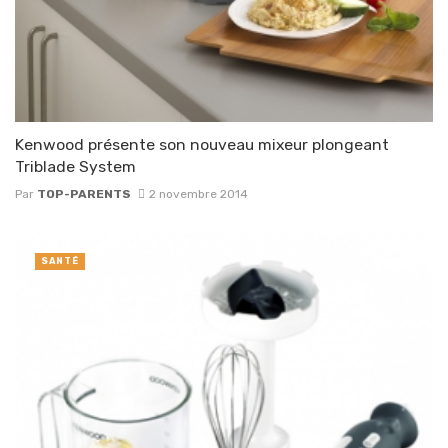
Kenwood présente son nouveau mixeur plongeant
Triblade System
Par
TOP-PARENTS
2 novembre 2014
SANTÉ