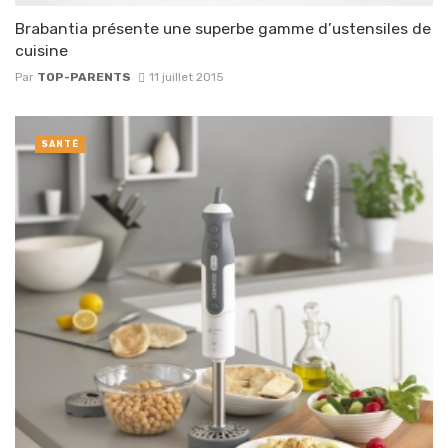
Brabantia présente une superbe gamme d’ustensiles de
cuisine
Par
TOP-PARENTS
11 juillet 2015
SANTÉ