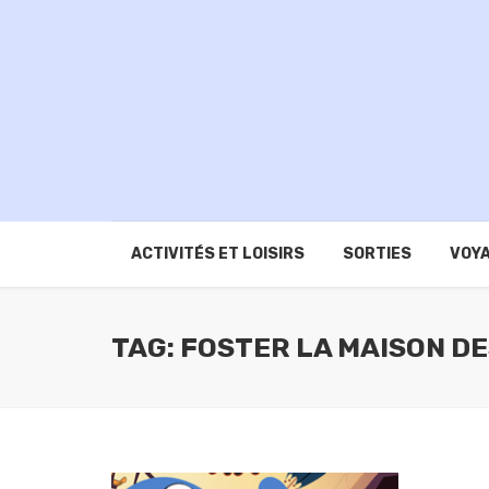
ACTIVITÉS ET LOISIRS
SORTIES
VOYA
TAG: FOSTER LA MAISON DE