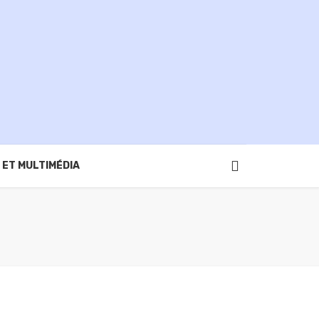
 ET MULTIMÉDIA