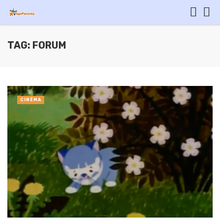
TAG: FORUM
CINÉMA