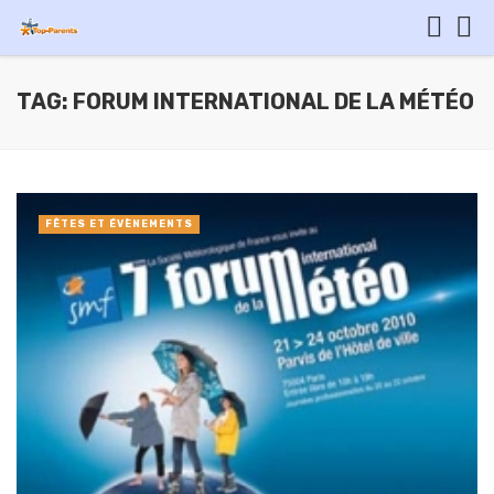
TAG: FORUM INTERNATIONAL DE LA MÉTÉO
FÊTES ET ÉVÈNEMENTS