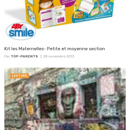
Kit les Maternelles- Petite et moyenne section
Par
TOP-PARENTS
28 novembre 2013
LECTURE