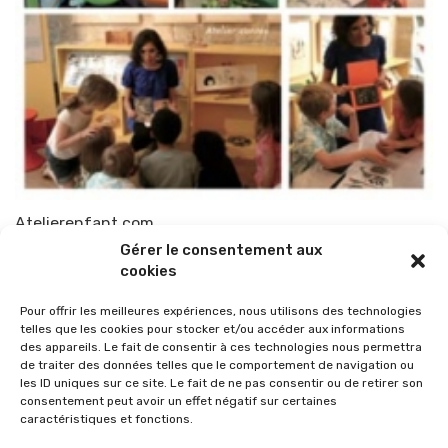
Atelierenfant.com
Gérer le consentement aux
Par
TOP-PARENTS
21 janvier 2011
cookies
Pour offrir les meilleures expériences, nous utilisons des technologies
telles que les cookies pour stocker et/ou accéder aux informations
des appareils. Le fait de consentir à ces technologies nous permettra
de traiter des données telles que le comportement de navigation ou
les ID uniques sur ce site. Le fait de ne pas consentir ou de retirer son
consentement peut avoir un effet négatif sur certaines
caractéristiques et fonctions.