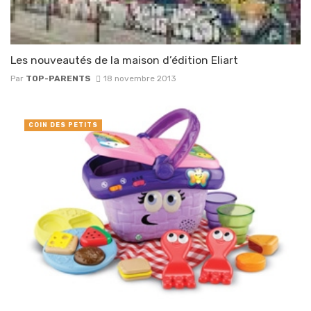
Les nouveautés de la maison d’édition Eliart
Par
TOP-PARENTS
18 novembre 2013
COIN DES PETITS