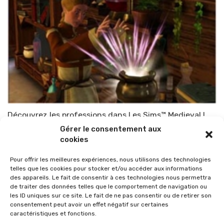
Découvrez les professions dans Les Sims™ Medieval !
Gérer le consentement aux
Par
TOP-PARENTS
2 novembre 2010
cookies
Pour offrir les meilleures expériences, nous utilisons des technologies
telles que les cookies pour stocker et/ou accéder aux informations
des appareils. Le fait de consentir à ces technologies nous permettra
de traiter des données telles que le comportement de navigation ou
les ID uniques sur ce site. Le fait de ne pas consentir ou de retirer son
consentement peut avoir un effet négatif sur certaines
caractéristiques et fonctions.