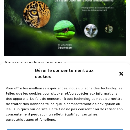
Amazonia en livres jeunesse.
Gérer le consentement aux
Par
TOP-PARENTS
21 novembre 2013
cookies
Pour offrir les meilleures expériences, nous utilisons des technologies
telles que les cookies pour stocker et/ou accéder aux informations
des appareils. Le fait de consentir à ces technologies nous permettra
de traiter des données telles que le comportement de navigation ou
les ID uniques sur ce site. Le fait de ne pas consentir ou de retirer son
consentement peut avoir un effet négatif sur certaines
caractéristiques et fonctions.