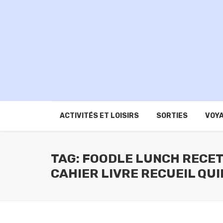
ACTIVITÉS ET LOISIRS
SORTIES
VOYA
TAG: FOODLE LUNCH RECET
CAHIER LIVRE RECUEIL QUI