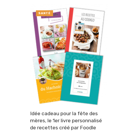
SANTÉ
Idée cadeau pour la fête des
mères, le 1er livre personnalisé
de recettes créé par Foodle