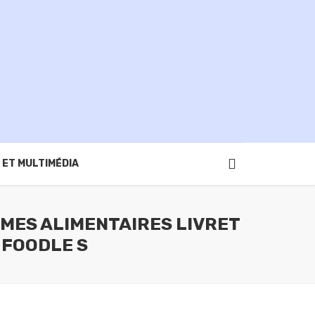
 ET MULTIMÉDIA
IMES ALIMENTAIRES LIVRET
 FOODLE S