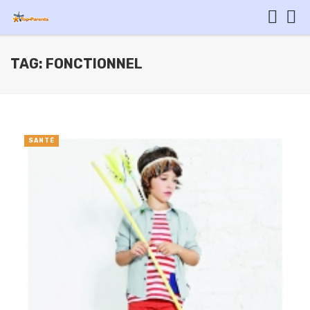
TAG: FONCTIONNEL
SANTÉ