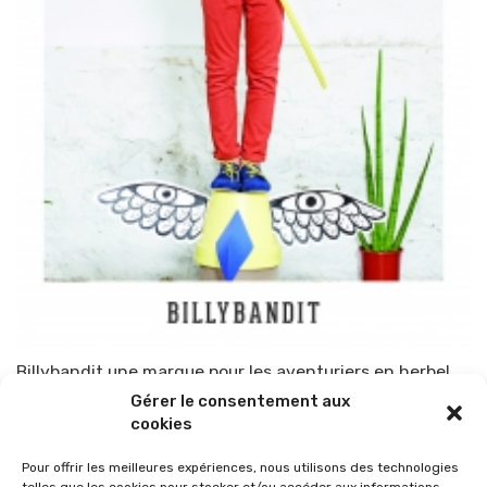
Billybandit une marque pour les aventuriers en herbe!
Gérer le consentement aux
Par
TOP-PARENTS
17 mai 2015
cookies
Pour offrir les meilleures expériences, nous utilisons des technologies