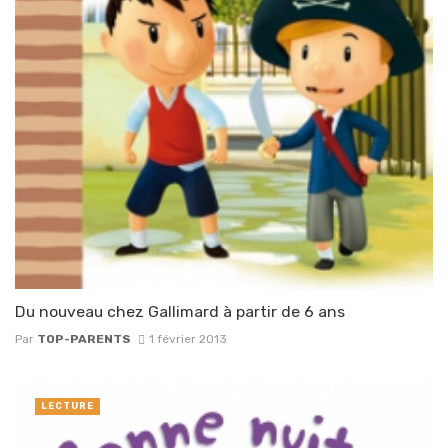
Du nouveau chez Gallimard à partir de 6 ans
Par
TOP-PARENTS
1 février 2013
LECTURE