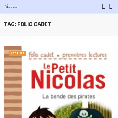
TAG: FOLIO CADET
LECTURE