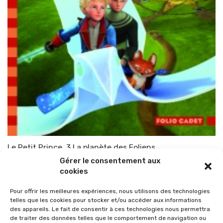
Le Petit Prince. 3 La planète des Eoliens
Gérer le consentement aux
Par
TOP-PARENTS
28 avril 2011
cookies
Pour offrir les meilleures expériences, nous utilisons des technologies
telles que les cookies pour stocker et/ou accéder aux informations
des appareils. Le fait de consentir à ces technologies nous permettra
de traiter des données telles que le comportement de navigation ou