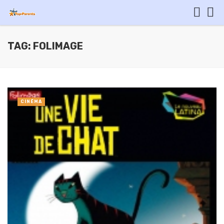
TAG: FOLIMAGE
CINÉMA