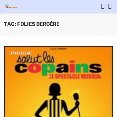
TAG: FOLIES BERGÈRE
SPECTACLES