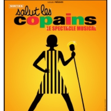
SORTIES