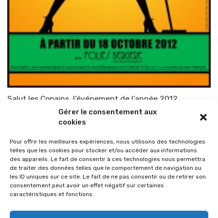
Salut les Copains, l’événement de l’année 2012
Gérer le consentement aux
Par
TOP-PARENTS
12 février 2012
cookies
Pour offrir les meilleures expériences, nous utilisons des technologies
telles que les cookies pour stocker et/ou accéder aux informations
des appareils. Le fait de consentir à ces technologies nous permettra
de traiter des données telles que le comportement de navigation ou
les ID uniques sur ce site. Le fait de ne pas consentir ou de retirer son
consentement peut avoir un effet négatif sur certaines
caractéristiques et fonctions.