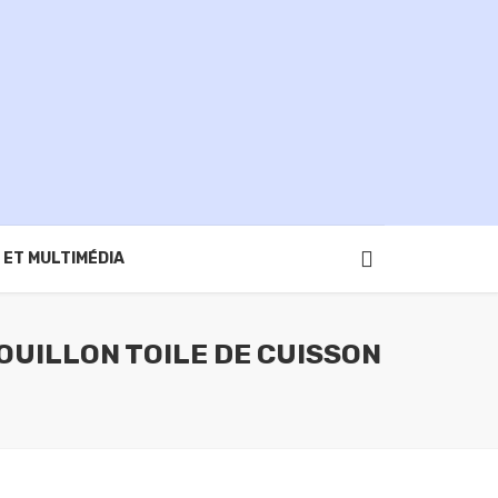
 ET MULTIMÉDIA
OUILLON TOILE DE CUISSON