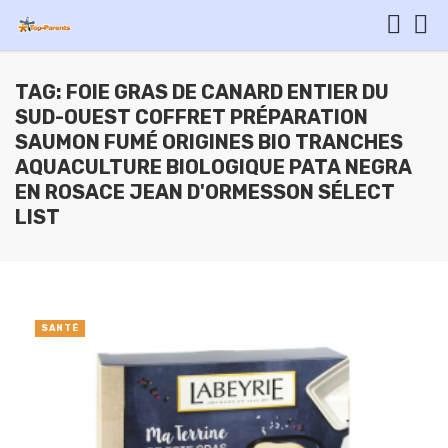
TAG: FOIE GRAS DE CANARD ENTIER DU
SUD-OUEST COFFRET PRÉPARATION
SAUMON FUMÉ ORIGINES BIO TRANCHES
AQUACULTURE BIOLOGIQUE PATA NEGRA
EN ROSACE JEAN D'ORMESSON SÉLECT
LIST
SANTÉ