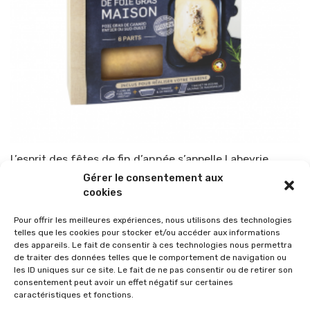
L’esprit des fêtes de fin d’année s’appelle Labeyrie
Gérer le consentement aux
Par
TOP-PARENTS
24 novembre 2018
cookies
Pour offrir les meilleures expériences, nous utilisons des technologies
telles que les cookies pour stocker et/ou accéder aux informations
des appareils. Le fait de consentir à ces technologies nous permettra
de traiter des données telles que le comportement de navigation ou
les ID uniques sur ce site. Le fait de ne pas consentir ou de retirer son
consentement peut avoir un effet négatif sur certaines
caractéristiques et fonctions.