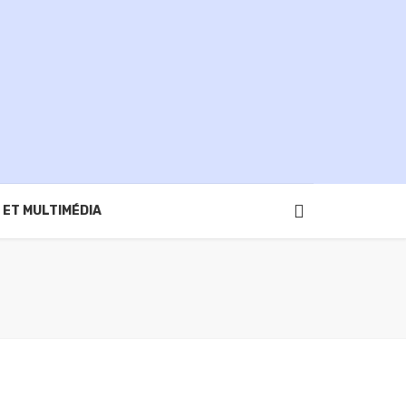
 ET MULTIMÉDIA