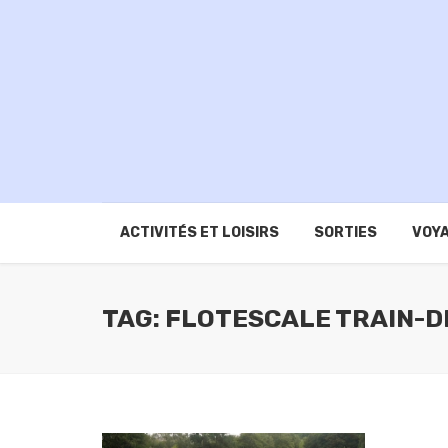
ACTIVITÉS ET LOISIRS
SORTIES
VOYA
TAG: FLOTESCALE TRAIN-D