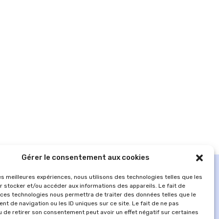
Gérer le consentement aux cookies
les meilleures expériences, nous utilisons des technologies telles que les
r stocker et/ou accéder aux informations des appareils. Le fait de
 ces technologies nous permettra de traiter des données telles que le
t de navigation ou les ID uniques sur ce site. Le fait de ne pas
u de retirer son consentement peut avoir un effet négatif sur certaines