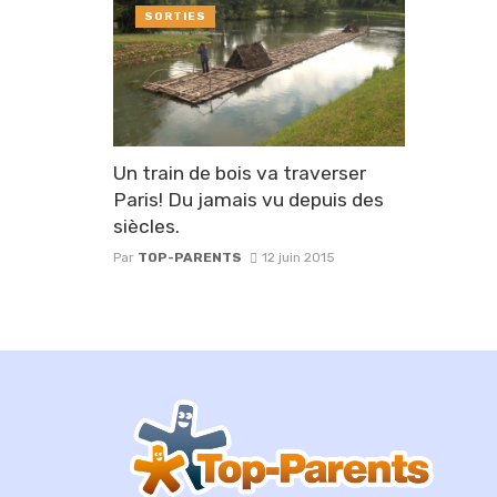
SORTIES
Un train de bois va traverser
Paris! Du jamais vu depuis des
siècles.
Par
TOP-PARENTS
12 juin 2015