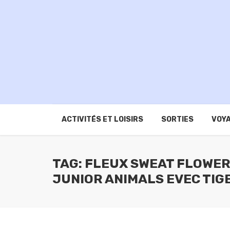
ACTIVITÉS ET LOISIRS
SORTIES
VOYA
TAG: FLEUX SWEAT FLOWE
JUNIOR ANIMALS EVEC TIG