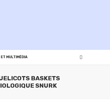
 ET MULTIMÉDIA
UELICOTS BASKETS
BIOLOGIQUE SNURK