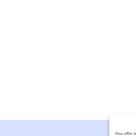
Pour offrir 