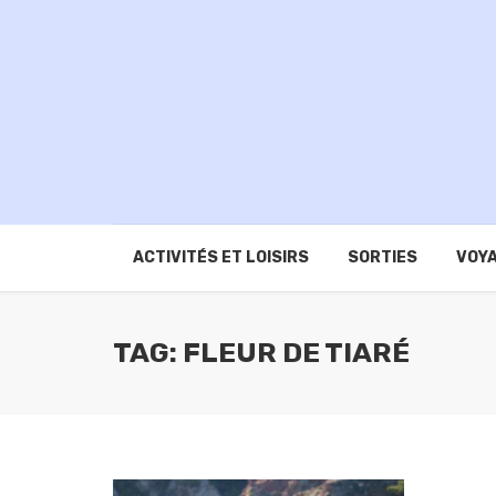
ACTIVITÉS ET LOISIRS
SORTIES
VOYA
TAG: FLEUR DE TIARÉ