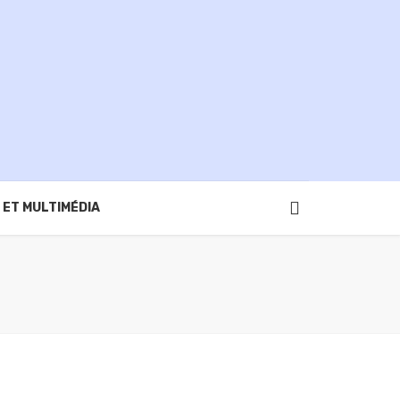
 ET MULTIMÉDIA