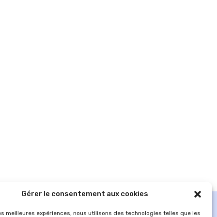
Gérer le consentement aux cookies
les meilleures expériences, nous utilisons des technologies telles que les