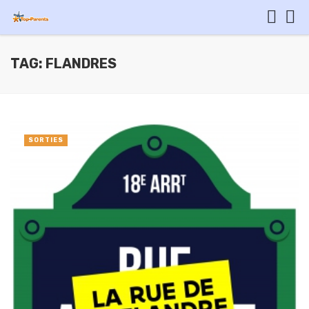
TAG: FLANDRES
SORTIES