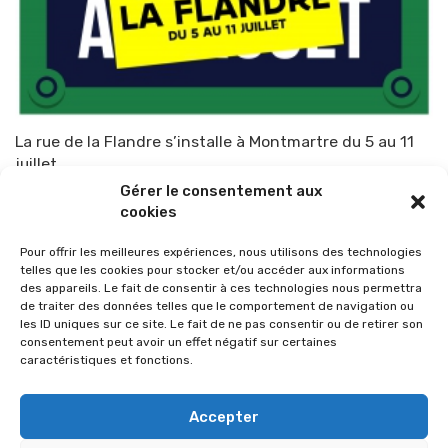
La rue de la Flandre s’installe à Montmartre du 5 au 11
juillet
Gérer le consentement aux
Par
TOP-PARENTS
1 juillet 2015
cookies
Pour offrir les meilleures expériences, nous utilisons des technologies
telles que les cookies pour stocker et/ou accéder aux informations
des appareils. Le fait de consentir à ces technologies nous permettra
de traiter des données telles que le comportement de navigation ou
les ID uniques sur ce site. Le fait de ne pas consentir ou de retirer son
consentement peut avoir un effet négatif sur certaines
caractéristiques et fonctions.
Accepter