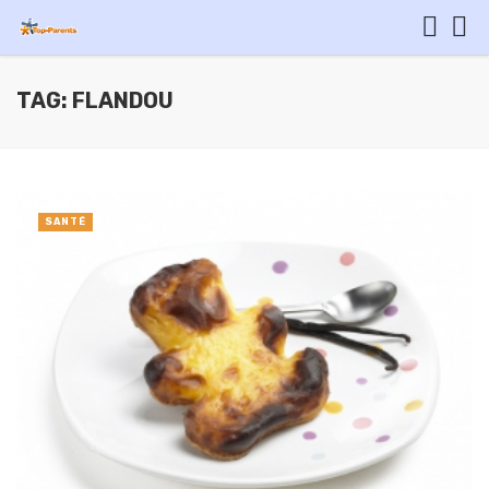
TAG: FLANDOU
SANTÉ