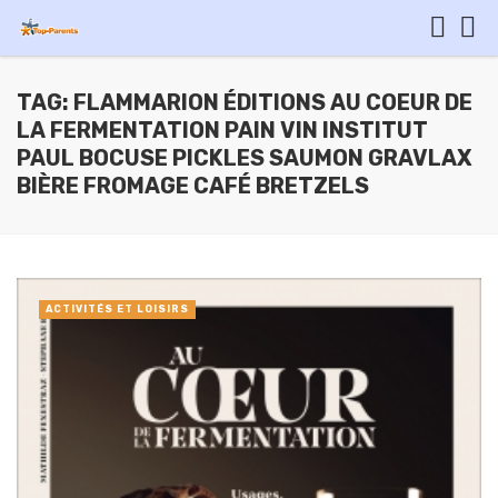
TAG: FLAMMARION ÉDITIONS AU COEUR DE
LA FERMENTATION PAIN VIN INSTITUT
PAUL BOCUSE PICKLES SAUMON GRAVLAX
BIÈRE FROMAGE CAFÉ BRETZELS
ACTIVITÉS ET LOISIRS