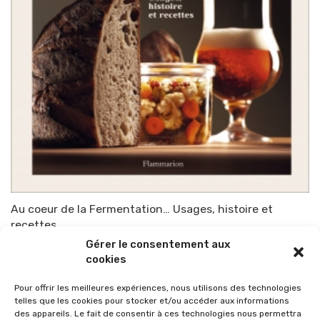
Au coeur de la Fermentation… Usages, histoire et
recettes
Gérer le consentement aux
Par
TOP-PARENTS
22 février 2022
cookies
Pour offrir les meilleures expériences, nous utilisons des technologies
telles que les cookies pour stocker et/ou accéder aux informations
des appareils. Le fait de consentir à ces technologies nous permettra