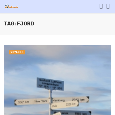
TAG: FJORD
VOYAGES