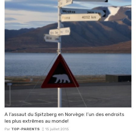
A l’assaut du Spitzberg en Norvège: l’un des endroits
les plus extrêmes au monde!
Par
TOP-PARENTS
15 juillet 2015