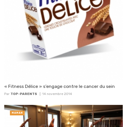
« Fitness Délice » s’engage contre le cancer du sein
Par
TOP-PARENTS
14 novembre 2014
MAMAN