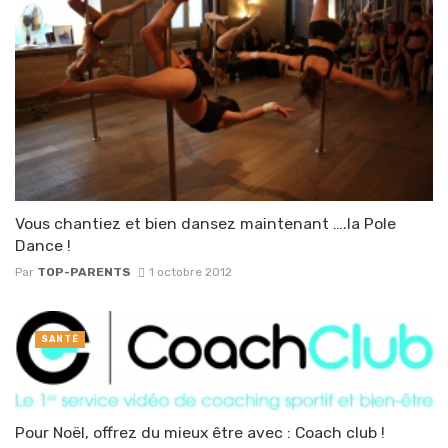
Vous chantiez et bien dansez maintenant ….la Pole
Dance !
Par
TOP-PARENTS
1 octobre 2012
SANTÉ
Pour Noël, offrez du mieux être avec : Coach club !