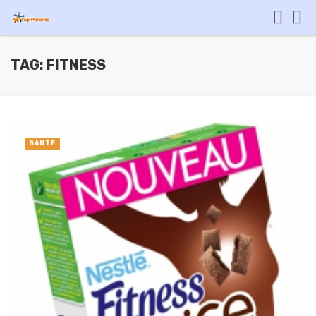
TAG: FITNESS
SANTÉ