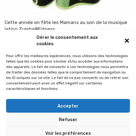
Cette année on fête les Mamans au son de la musique
latino Zumba®Fitness
Gérer le consentement aux
Par
TOP-PARENTS
12 avril 2011
cookies
Pour offrir les meilleures expériences, nous utilisons des technologies
telles que les cookies pour stocker et/ou accéder aux informations
des appareils. Le fait de consentir à ces technologies nous permettra
de traiter des données telles que le comportement de navigation ou
les ID uniques sur ce site. Le fait de ne pas consentir ou de retirer son
consentement peut avoir un effet négatif sur certaines
caractéristiques et fonctions.
Accepter
Refuser
© 2026 Im-presse. Tous droits réservés.
Voir les préférences