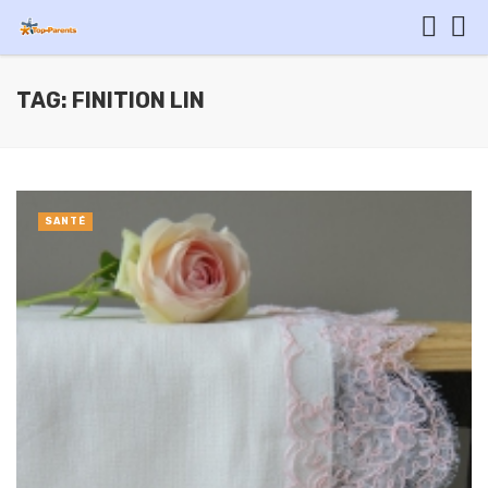
TAG: FINITION LIN
SANTÉ