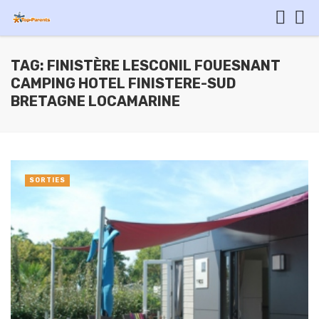
TAG: FINISTÈRE LESCONIL FOUESNANT
CAMPING HOTEL FINISTERE-SUD
BRETAGNE LOCAMARINE
SORTIES