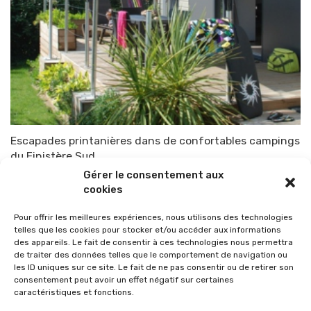
Escapades printanières dans de confortables campings
du Finistère Sud
Gérer le consentement aux
Par
TOP-PARENTS
4 avril 2015
cookies
Pour offrir les meilleures expériences, nous utilisons des technologies
telles que les cookies pour stocker et/ou accéder aux informations
des appareils. Le fait de consentir à ces technologies nous permettra
de traiter des données telles que le comportement de navigation ou
les ID uniques sur ce site. Le fait de ne pas consentir ou de retirer son
consentement peut avoir un effet négatif sur certaines
caractéristiques et fonctions.