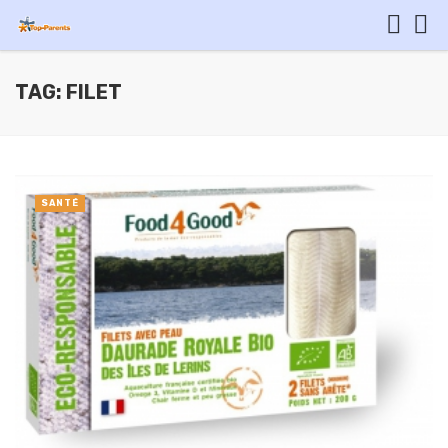
TAG: FILET
SANTÉ