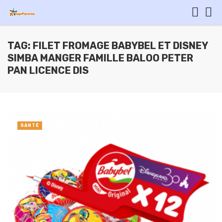
TAG: FILET FROMAGE BABYBEL ET DISNEY
SIMBA MANGER FAMILLE BALOO PETER
PAN LICENCE DIS
SANTÉ