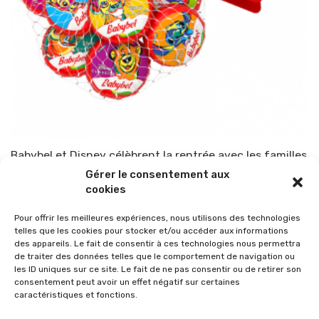
Babybel et Disney célèbrent la rentrée avec les familles
Gérer le consentement aux
Par
TOP-PARENTS
4 septembre 2022
cookies
Pour offrir les meilleures expériences, nous utilisons des technologies
telles que les cookies pour stocker et/ou accéder aux informations
des appareils. Le fait de consentir à ces technologies nous permettra
de traiter des données telles que le comportement de navigation ou
les ID uniques sur ce site. Le fait de ne pas consentir ou de retirer son
consentement peut avoir un effet négatif sur certaines
caractéristiques et fonctions.