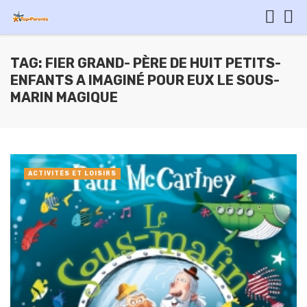
TAG: FIER GRAND- PÈRE DE HUIT PETITS-
ENFANTS A IMAGINÉ POUR EUX LE SOUS-
MARIN MAGIQUE
ACTIVITÉS ET LOISIRS