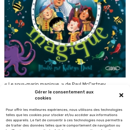
« Le sous-marin magique » de Paul McCartney
Gérer le consentement aux
Par
TOP-PARENTS
10 septembre 2021
cookies
Pour offrir les meilleures expériences, nous utilisons des technologies
telles que les cookies pour stocker et/ou accéder aux informations
des appareils. Le fait de consentir à ces technologies nous permettra
de traiter des données telles que le comportement de navigation ou