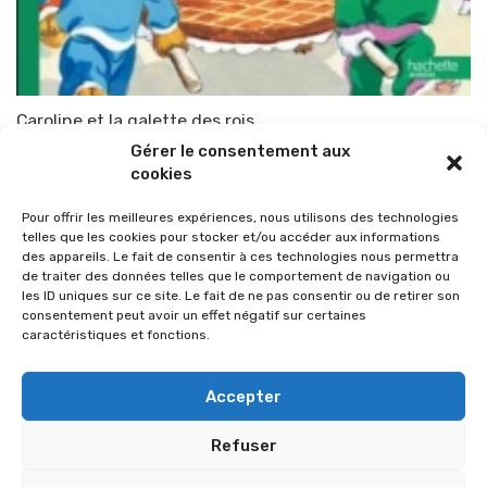
Caroline et la galette des rois
Gérer le consentement aux
Par
TOP-PARENTS
26 janvier 2011
cookies
Pour offrir les meilleures expériences, nous utilisons des technologies
telles que les cookies pour stocker et/ou accéder aux informations
des appareils. Le fait de consentir à ces technologies nous permettra
de traiter des données telles que le comportement de navigation ou
les ID uniques sur ce site. Le fait de ne pas consentir ou de retirer son
consentement peut avoir un effet négatif sur certaines
caractéristiques et fonctions.
Accepter
Refuser
© 2026 Im-presse. Tous droits réservés.