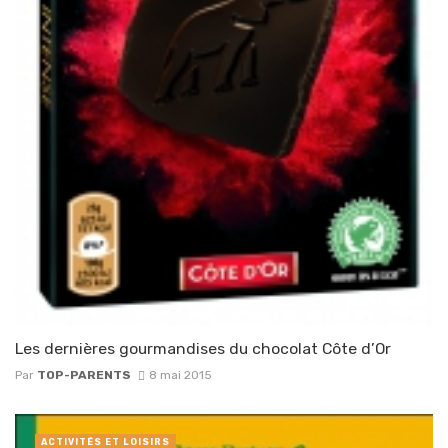
Les dernières gourmandises du chocolat Côte d’Or
Par
TOP-PARENTS
8 mai 2015
ACTIVITÉS ET LOISIRS