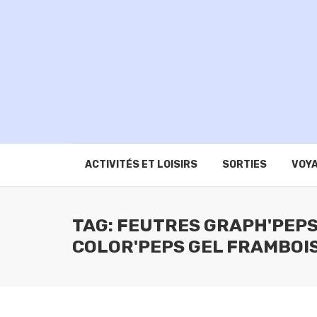
ACTIVITÉS ET LOISIRS
SORTIES
VOYA
TAG: FEUTRES GRAPH'PEPS
COLOR'PEPS GEL FRAMBOI