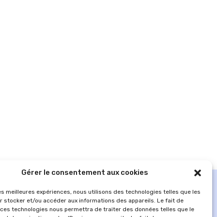
Gérer le consentement aux cookies
les meilleures expériences, nous utilisons des technologies telles que les
r stocker et/ou accéder aux informations des appareils. Le fait de
 ces technologies nous permettra de traiter des données telles que le