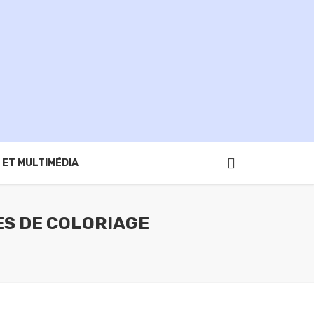
 ET MULTIMÉDIA
ES DE COLORIAGE