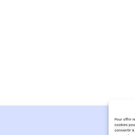
Pour offrir 
cookies pou
consentir à