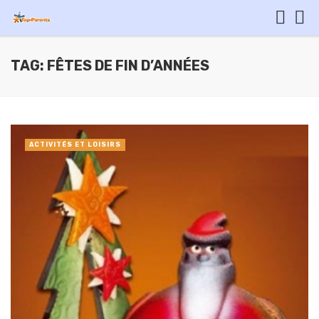
TAG: FÊTES DE FIN D’ANNÉES
ACTIVITÉS ET LOISIRS