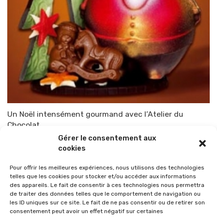
Un Noël intensément gourmand avec l’Atelier du
Chocolat
Gérer le consentement aux
Par
TOP-PARENTS
1 octobre 2010
cookies
Pour offrir les meilleures expériences, nous utilisons des technologies
telles que les cookies pour stocker et/ou accéder aux informations
des appareils. Le fait de consentir à ces technologies nous permettra
de traiter des données telles que le comportement de navigation ou
les ID uniques sur ce site. Le fait de ne pas consentir ou de retirer son
consentement peut avoir un effet négatif sur certaines