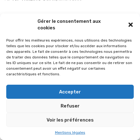
Gérer le consentement aux
cookies
Pour offrir les meilleures expériences, nous utilisons des technologies
telles que les cookies pour stocker et/ou accéder aux informations
des appareils. Le fait de consentir à ces technologies nous permettra
de traiter des données telles que le comportement de navigation ou
les ID uniques sur ce site. Le fait de ne pas consentir ou de retirer son
consentement peut avoir un effet négatif sur certaines
caractéristiques et fonctions.
© 2026 Im-presse. Tous droits réservés.
Accepter
MENTIONS LÉGALES
Refuser
Voir les préférences
Mentions légales