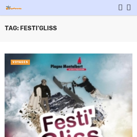
TAG: FESTI'GLISS
VOYAGES