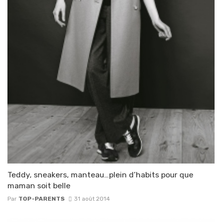
Teddy, sneakers, manteau…plein d’habits pour que
maman soit belle
Par
TOP-PARENTS
31 août 2014