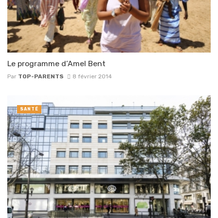
Le programme d’Amel Bent
Par
TOP-PARENTS
8 février 2014
SANTÉ