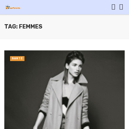
TAG: FEMMES
SANTÉ