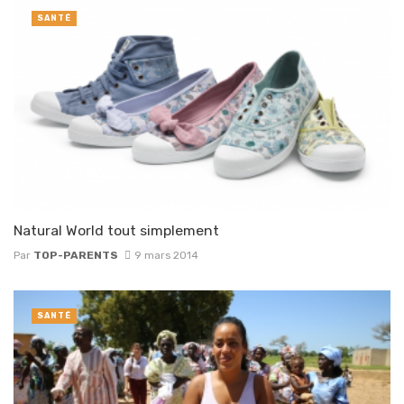
SANTÉ
Natural World tout simplement
Par
TOP-PARENTS
9 mars 2014
SANTÉ