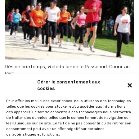
Dès ce printemps, Weleda lance le Passeport Courir au
Vert
Gérer le consentement aux
Par
TOP-PARENTS
4 mars 2010
cookies
Pour offrir les meilleures expériences, nous utilisons des technologies
telles que les cookies pour stocker et/ou accéder aux informations
des appareils. Le fait de consentir à ces technologies nous permettra
de traiter des données telles que le comportement de navigation ou
les ID uniques sur ce site. Le fait de ne pas consentir ou de retirer son
consentement peut avoir un effet négatif sur certaines
caractéristiques et fonctions.