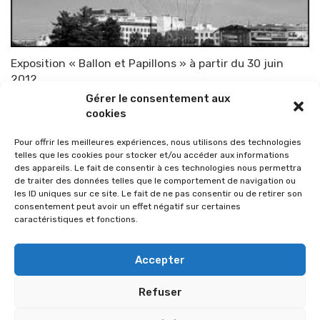
Exposition « Ballon et Papillons » à partir du 30 juin
2012
Gérer le consentement aux
Par
TOP-PARENTS
20 juin 2012
cookies
Pour offrir les meilleures expériences, nous utilisons des technologies
telles que les cookies pour stocker et/ou accéder aux informations
des appareils. Le fait de consentir à ces technologies nous permettra
de traiter des données telles que le comportement de navigation ou
les ID uniques sur ce site. Le fait de ne pas consentir ou de retirer son
consentement peut avoir un effet négatif sur certaines
caractéristiques et fonctions.
Accepter
Refuser
© 2026 Im-presse. Tous droits réservés.