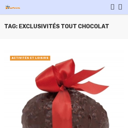
TAG: EXCLUSIVITÉS TOUT CHOCOLAT
ACTIVITÉS ET LOISIRS