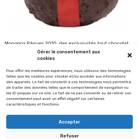
Monoprix Pâques 2010, des exclusivités tout chocolat
Gérer le consentement aux
Par
TOP-PARENTS
20 mars 2010
cookies
Pour offrir les meilleures expériences, nous utilisons des technologies
telles que les cookies pour stocker et/ou accéder aux informations
des appareils. Le fait de consentir à ces technologies nous permettra
de traiter des données telles que le comportement de navigation ou
les ID uniques sur ce site. Le fait de ne pas consentir ou de retirer son
consentement peut avoir un effet négatif sur certaines
caractéristiques et fonctions.
Accepter
Refuser