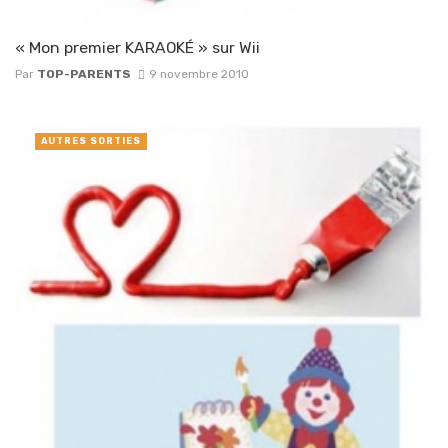
« Mon premier KARAOKÉ » sur Wii
Par
TOP-PARENTS
9 novembre 2010
AUTRES SORTIES