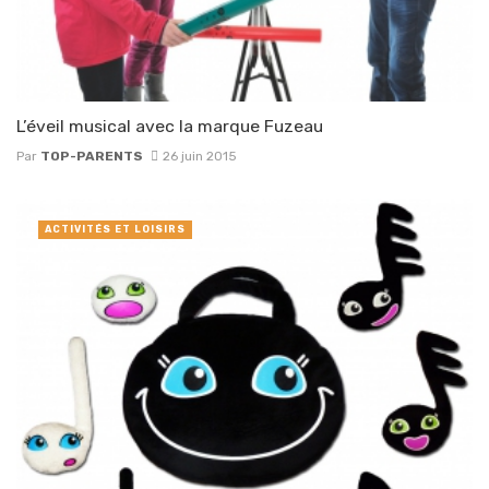
L’éveil musical avec la marque Fuzeau
Par
TOP-PARENTS
26 juin 2015
ACTIVITÉS ET LOISIRS