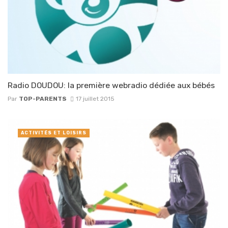
Radio DOUDOU: la première webradio dédiée aux bébés
Par
TOP-PARENTS
17 juillet 2015
ACTIVITÉS ET LOISIRS