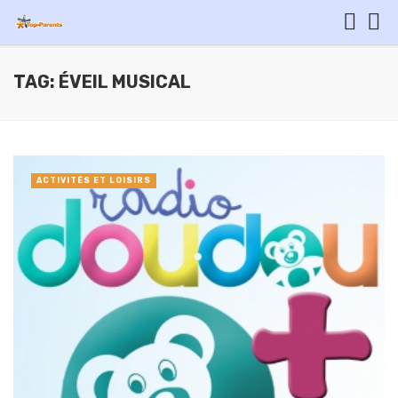
TAG: ÉVEIL MUSICAL
ACTIVITÉS ET LOISIRS