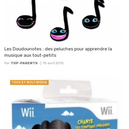
Les Doudounotes : des peluches pour apprendre la
musique aux tout-petits
Par
TOP-PARENTS
15 avril 2015
TECH ET MULTIMÉDIA