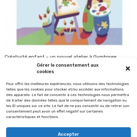
Créativité enfant – un nouvel atelier à Gymboree
Gérer le consentement aux
Par
TOP-PARENTS
30 septembre 2010
cookies
Pour offrir les meilleures expériences, nous utilisons des technologies
telles que les cookies pour stocker et/ou accéder aux informations
des appareils. Le fait de consentir à ces technologies nous permettra
de traiter des données telles que le comportement de navigation ou
les ID uniques sur ce site. Le fait de ne pas consentir ou de retirer son
consentement peut avoir un effet négatif sur certaines
caractéristiques et fonctions.
Accepter