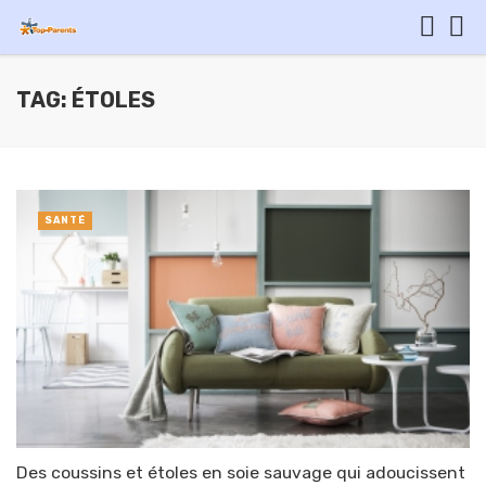
TAG: ÉTOLES
SANTÉ
Des coussins et étoles en soie sauvage qui adoucissent