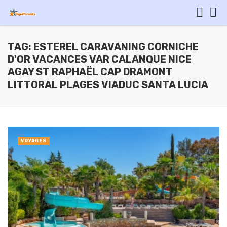
TAG: ESTEREL CARAVANING CORNICHE
D'OR VACANCES VAR CALANQUE NICE
AGAY ST RAPHAËL CAP DRAMONT
LITTORAL PLAGES VIADUC SANTA LUCIA
VOYAGES