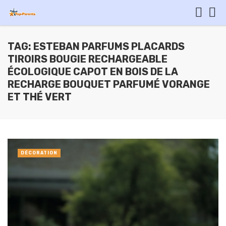
TAG: ESTEBAN PARFUMS PLACARDS
TIROIRS BOUGIE RECHARGEABLE
ÉCOLOGIQUE CAPOT EN BOIS DE LA
RECHARGE BOUQUET PARFUMÉ VORANGE
ET THÉ VERT
DÉCORATION