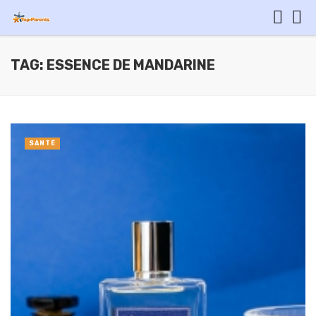
TAG: ESSENCE DE MANDARINE
SANTÉ