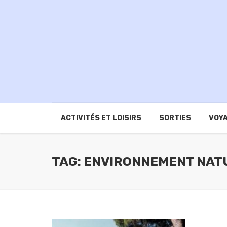
ACTIVITÉS ET LOISIRS
SORTIES
VOYA
TAG: ENVIRONNEMENT NAT