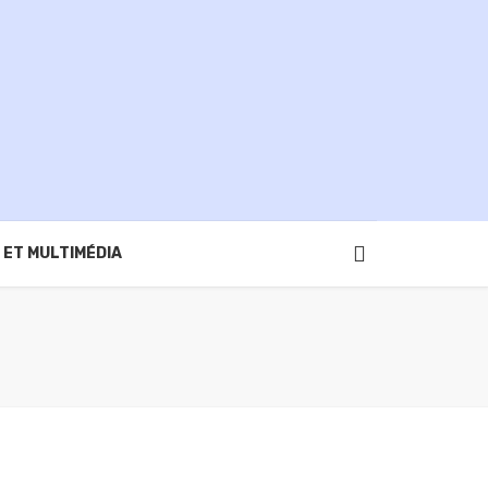
 ET MULTIMÉDIA