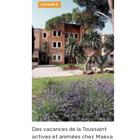
VOYAGES
Des vacances de la Toussaint
actives et animées chez Maeva