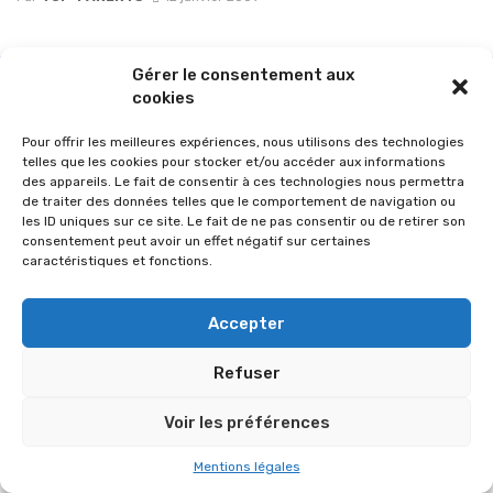
Gérer le consentement aux
cookies
Pour offrir les meilleures expériences, nous utilisons des technologies
telles que les cookies pour stocker et/ou accéder aux informations
des appareils. Le fait de consentir à ces technologies nous permettra
de traiter des données telles que le comportement de navigation ou
les ID uniques sur ce site. Le fait de ne pas consentir ou de retirer son
consentement peut avoir un effet négatif sur certaines
caractéristiques et fonctions.
© 2026 Im-presse. Tous droits réservés.
Accepter
MENTIONS LÉGALES
Refuser
Voir les préférences
Mentions légales