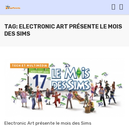
TAG: ELECTRONIC ART PRÉSENTE LE MOIS
DES SIMS
TECH ET MULTIMÉDIA
Electronic Art présente le mois des Sims