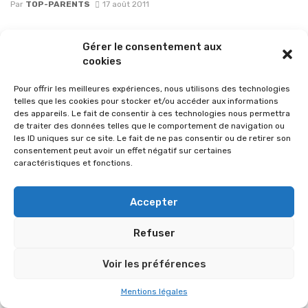
Par
TOP-PARENTS
17 août 2011
Gérer le consentement aux
cookies
Pour offrir les meilleures expériences, nous utilisons des technologies
telles que les cookies pour stocker et/ou accéder aux informations
des appareils. Le fait de consentir à ces technologies nous permettra
de traiter des données telles que le comportement de navigation ou
les ID uniques sur ce site. Le fait de ne pas consentir ou de retirer son
consentement peut avoir un effet négatif sur certaines
caractéristiques et fonctions.
Accepter
© 2026 Im-presse. Tous droits réservés.
MENTIONS LÉGALES
Refuser
Voir les préférences
Mentions légales