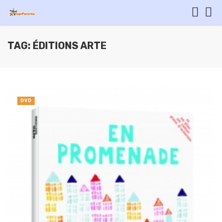
TAG: ÉDITIONS ARTE
DVD