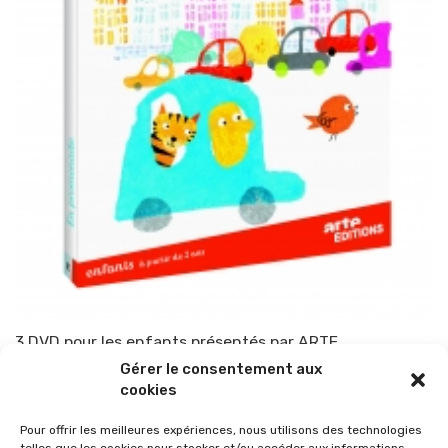
3 DVD pour les enfants présentés par ARTE
Gérer le consentement aux
Par
TOP-PARENTS
25 août 2011
cookies
Pour offrir les meilleures expériences, nous utilisons des technologies