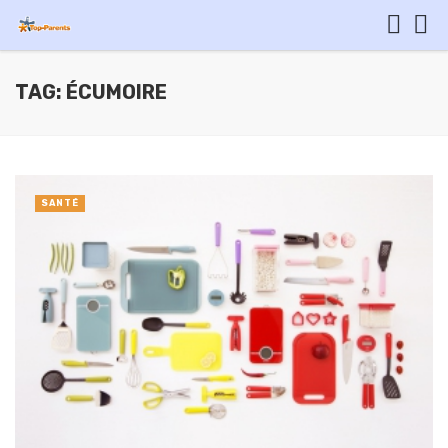
TAG: ÉCUMOIRE
SANTÉ