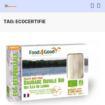
TAG: ECOCERTIFIE
SANTÉ